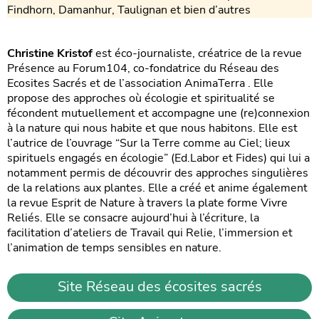
Findhorn, Damanhur, Taulignan et bien d’autres
Christine Kristof
est éco-journaliste, créatrice de la revue
Présence au Forum104, co-fondatrice du Réseau des
Ecosites Sacrés et de l’association AnimaTerra . Elle
propose des approches où écologie et spiritualité se
fécondent mutuellement et accompagne une (re)connexion
à la nature qui nous habite et que nous habitons. Elle est
l’autrice de l’ouvrage “Sur la Terre comme au Ciel; lieux
spirituels engagés en écologie” (Ed.Labor et Fides) qui lui a
notamment permis de découvrir des approches singulières
de la relations aux plantes. Elle a créé et anime également
la revue Esprit de Nature à travers la plate forme Vivre
Reliés. Elle se consacre aujourd’hui à l’écriture, la
facilitation d’ateliers de Travail qui Relie, l’immersion et
l’animation de temps sensibles en nature.
Site Réseau des écosites sacrés