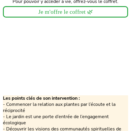
Pour pouvoir y accéder à vie, offrez-vous le coffret.
Je m'offre le coffret 🌿
Les points clés de son intervention :
- Commencer la relation aux plantes par l’écoute et la
réciprocité
- Le jardin est une porte d’entrée de l’engagement
écologique
- Découvrir les visions des communautés spirituelles de