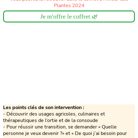
Plantes 2024
Je m'offre le coffret 🌿
Les points clés de son intervention :
- Découvrir des usages agricoles, culinaires et
thérapeutiques de l’ortie et de la consoude
- Pour réussir une transition, se demander « Quelle
personne je veux devenir ?» et « De quoi j’ai besoin pour