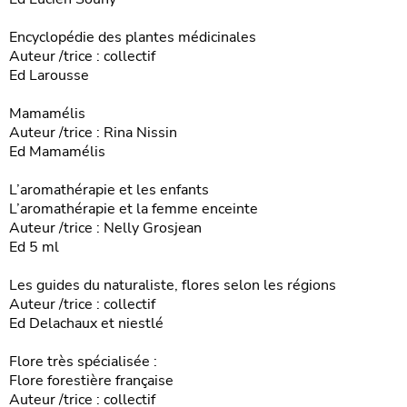
Encyclopédie des plantes médicinales
Auteur /trice : collectif
Ed Larousse
Mamamélis
Auteur /trice : Rina Nissin
Ed Mamamélis
L’aromathérapie et les enfants
L’aromathérapie et la femme enceinte
Auteur /trice : Nelly Grosjean
Ed 5 ml
Les guides du naturaliste, flores selon les régions
Auteur /trice : collectif
Ed Delachaux et niestlé
Flore très spécialisée :
Flore forestière française
Auteur /trice : collectif