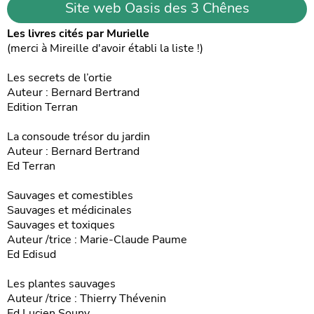
Site web Oasis des 3 Chênes
Les livres cités par Murielle
(merci à Mireille d'avoir établi la liste !)
Les secrets de l’ortie
Auteur : Bernard Bertrand
Edition Terran
La consoude trésor du jardin
Auteur : Bernard Bertrand
Ed Terran
Sauvages et comestibles
Sauvages et médicinales
Sauvages et toxiques
Auteur /trice : Marie-Claude Paume
Ed Edisud
Les plantes sauvages
Auteur /trice : Thierry Thévenin
Ed Lucien Souny