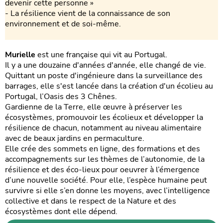
devenir cette personne »
- La résilience vient de la connaissance de son
environnement et de soi-même.
Murielle
est une française qui vit au Portugal.
Il y a une douzaine d'années d'année, elle changé de vie.
Quittant un poste d'ingénieure dans la surveillance des
barrages, elle s'est lancée dans la création d'un écolieu au
Portugal, l’Oasis des 3 Chênes.
Gardienne de la Terre, elle œuvre à préserver les
écosystèmes, promouvoir les écolieux et développer la
résilience de chacun, notamment au niveau alimentaire
avec de beaux jardins en permaculture.
Elle crée des sommets en ligne, des formations et des
accompagnements sur les thèmes de l’autonomie, de la
résilience et des éco-lieux pour oeuvrer à l’émergence
d’une nouvelle société. Pour elle, l’espèce humaine peut
survivre si elle s’en donne les moyens, avec l’intelligence
collective et dans le respect de la Nature et des
écosystèmes dont elle dépend.