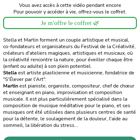
Vous avez accès à cette vidéo pendant encore
Pour pouvoir y accéder à vie, offrez-vous le coffret.
Je m'offre le coffret 🌿
Stella et Martin forment un couple artistique et musical,
co-fondateurs et organisateurs du Festival de la Créativité,
créateurs d'ateliers magiques, artistiques et musicaux, où
la créativité rencontre la nature, pour éveiller chaque être
(enfant ou adulte) à son plein potentiel.
Stella
est artiste plasticienne et musicienne, fondatrice de
"S'Élever par l'Art".
Martin
est pianiste, organiste, compositeur, chef de chœur
et enseignant en piano, improvisation et composition
musicale. Il est plus particulièrement spécialisé dans la
composition de musique méditative pour le piano, et ses
musiques ont été utilisées dans plusieurs centres de santé
pour la détente, le soulagement de la douleur, l'aide au
sommeil, la libération du stress...