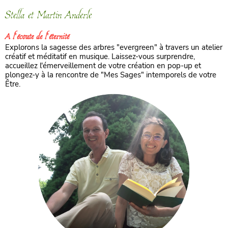
Stella et Martin Anderle
A l'écoute de l'éternité
Explorons la sagesse des arbres "evergreen" à travers un atelier
créatif et méditatif en musique. Laissez-vous surprendre,
accueillez l'émerveillement de votre création en pop-up et
plongez-y à la rencontre de "Mes Sages" intemporels de votre
Être.