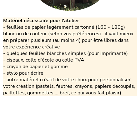
Matériel nécessaire pour l'atelier
- feuilles de papier légèrement cartonné (160 - 180g)
blanc ou de couleur (selon vos préférences) : il vaut mieux
en préparer plusieurs (au moins 4) pour être libres dans
votre expérience créative
- quelques feuilles blanches simples (pour imprimante)
- ciseaux, colle d'école ou colle PVA
- crayon de papier et gomme
- stylo pour écrire
- autre matériel créatif de votre choix pour personnaliser
votre création (pastels, feutres, crayons, papiers découpés,
paillettes, gommettes.... bref, ce qui vous fait plaisir)