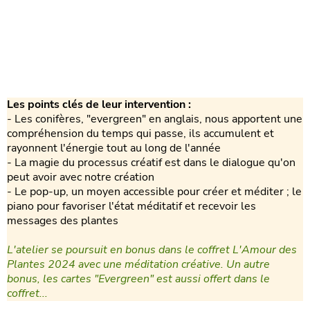
Les points clés de leur intervention :
- Les conifères, "evergreen" en anglais, nous apportent une
compréhension du temps qui passe, ils accumulent et
rayonnent l'énergie tout au long de l'année
- La magie du processus créatif est dans le dialogue qu'on
peut avoir avec notre création
- Le pop-up, un moyen accessible pour créer et méditer ; le
piano pour favoriser l'état méditatif et recevoir les
messages des plantes
L'atelier se poursuit en bonus dans le coffret L'Amour des
Plantes 2024 avec une méditation créative. Un autre
bonus, les cartes "Evergreen" est aussi offert dans le
coffret...