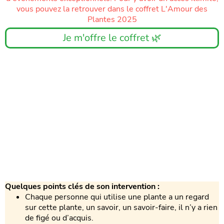
vous pouvez la retrouver dans le coffret L'Amour des
Plantes 2025
Je m'offre le coffret 🌿
Quelques points clés de son intervention :
Chaque personne qui utilise une plante a un regard
sur cette plante, un savoir, un savoir-faire, il n’y a rien
de figé ou d’acquis.