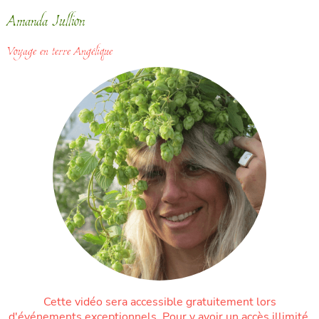
Amanda Jullion
Voyage en terre Angélique
Cette vidéo sera accessible gratuitement lors
d'événements exceptionnels. Pour y avoir un accès illimité,