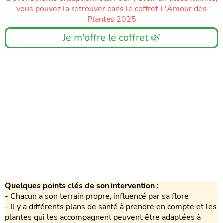
vous pouvez la retrouver dans le coffret L'Amour des
Plantes 2025
Je m'offre le coffret 🌿
Quelques points clés de son intervention :
- Chacun a son terrain propre, influencé par sa flore
- Il y a différents plans de santé à prendre en compte et les
plantes qui les accompagnent peuvent être adaptées à