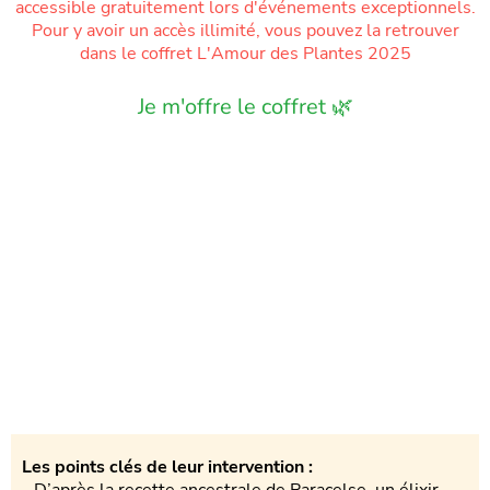
accessible gratuitement lors d'événements exceptionnels.
Pour y avoir un accès illimité, vous pouvez la retrouver
dans le coffret L'Amour des Plantes 2025
Je m'offre le coffret 🌿
Les points clés de leur intervention :