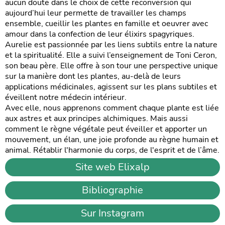
aucun doute dans le choix de cette reconversion qui
aujourd’hui leur permette de travailler les champs
ensemble, cueillir les plantes en famille et oeuvrer avec
amour dans la confection de leur élixirs spagyriques.
Aurelie est passionnée par les liens subtils entre la nature
et la spiritualité. Elle a suivi l’enseignement de Toni Ceron,
son beau père. Elle offre à son tour une perspective unique
sur la manière dont les plantes, au-delà de leurs
applications médicinales, agissent sur les plans subtiles et
éveillent notre médecin intérieur.
Avec elle, nous apprenons comment chaque plante est liée
aux astres et aux principes alchimiques. Mais aussi
comment le règne végétale peut éveiller et apporter un
mouvement, un élan, une joie profonde au règne humain et
animal. Rétablir l'harmonie du corps, de l'esprit et de l’âme.
Site web Elixalp
Bibliographie
Sur Instagram