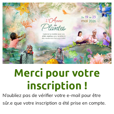
Merci pour votre
inscription !
N’oubliez pas de vérifier votre e-mail pour être
sûr.e que votre inscription a été prise en compte.