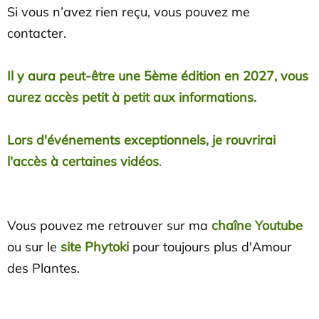
Si vous n’avez rien reçu, vous pouvez me
contacter.
Il y aura peut-être une 5ème édition en 2027, vous
aurez accès petit à petit aux informations.
Lors d'événements exceptionnels, je rouvrirai
l'accès à certaines vidéos
.
Vous pouvez me retrouver sur ma
chaîne Youtube
ou sur le
site Phytoki
pour toujours plus d'Amour
des Plantes.