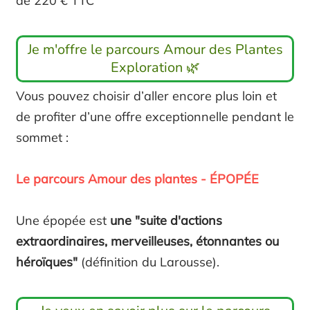
de 220 € TTC
Je m'offre le parcours Amour des Plantes
Exploration 🌿
Vous pouvez choisir d’aller encore plus loin et
de profiter d’une offre exceptionnelle pendant le
sommet :
Le parcours Amour des plantes - ÉPOPÉE
Une épopée est
une "suite d'actions
extraordinaires, merveilleuses, étonnantes ou
héroïques"
(définition du Larousse).