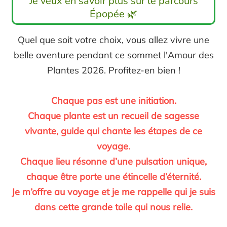
Je veux en savoir plus sur le parcours
Épopée 🌿
Quel que soit votre choix, vous allez vivre une
belle aventure pendant ce sommet l'Amour des
Plantes 2026. Profitez-en bien !
Chaque pas est une initiation.
Chaque plante est un recueil de sagesse
vivante, guide qui chante les étapes de ce
voyage.
Chaque lieu résonne d’une pulsation unique,
chaque être porte une étincelle d’éternité.
Je m’offre au voyage et je me rappelle qui je suis
dans cette grande toile qui nous relie.