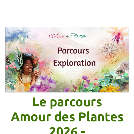
Le parcours
Amour des Plantes
2026 -