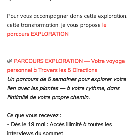
Pour vous accompagner dans cette exploration,
cette transformation, je vous propose
le
parcours EXPLORATION
🌿
PARCOURS EXPLORATION — Votre voyage
personnel à Travers les 5 Directions
Un parcours de 5 semaines pour explorer votre
lien avec les plantes — à votre rythme, dans
l'intimité de votre propre chemin.
Ce que vous recevez :
- Dès le 19 mai : Accès illimité à toutes les
interviews du sommet