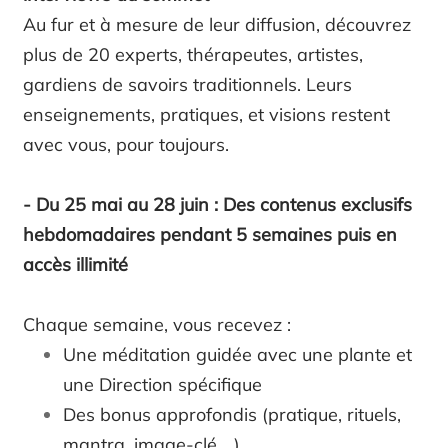
Au fur et à mesure de leur diffusion, découvrez
plus de 20 experts, thérapeutes, artistes,
gardiens de savoirs traditionnels. Leurs
enseignements, pratiques, et visions restent
avec vous, pour toujours.
- Du 25 mai au 28 juin : Des contenus exclusifs
hebdomadaires pendant 5 semaines puis en
accès illimité
Chaque semaine, vous recevez :
Une méditation guidée avec une plante et
une Direction spécifique
Des bonus approfondis (pratique, rituels,
mantra, image-clé... )