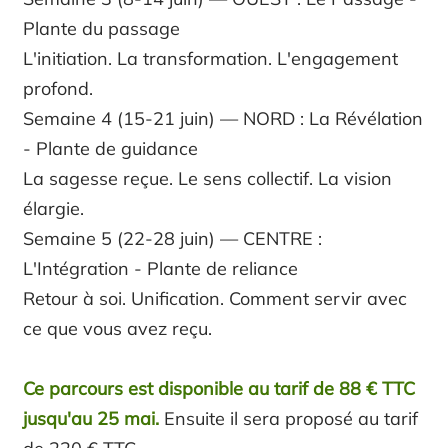
Plante du passage
L'initiation. La transformation. L'engagement
profond.
Semaine 4 (15-21 juin) — NORD : La Révélation
- Plante de guidance
La sagesse reçue. Le sens collectif. La vision
élargie.
Semaine 5 (22-28 juin) — CENTRE :
L'Intégration - Plante de reliance
Retour à soi. Unification. Comment servir avec
ce que vous avez reçu.
Ce parcours est disponible au tarif de 88 € TTC
jusqu'au 25 mai.
Ensuite il sera proposé au tarif