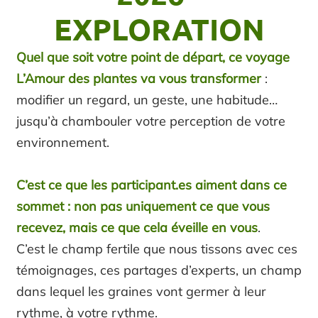
EXPLORATION
Quel que soit votre point de départ, ce voyage
L’Amour des plantes va vous transformer
:
modifier un regard, un geste, une habitude…
jusqu’à chambouler votre perception de votre
environnement.
C’est ce que les
participant.es
aiment dans ce
sommet : non pas uniquement ce que vous
recevez, mais ce que cela éveille en vous
.
C’est le champ fertile que nous tissons avec ces
témoignages, ces partages d’experts, un champ
dans lequel les graines vont germer à leur
rythme, à votre rythme.